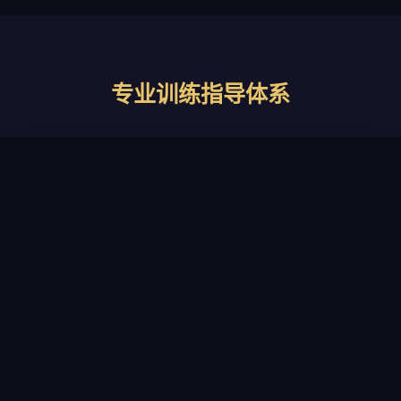
专业训练指导体系
力量训练模块
涵盖基础力量周期、爆发力提升和肌耐力强化三大方
向。每个周期包含8-12周的训练计划，精确到每次训
练的重量、组数和间歇时间。平台已收录超过340种力
量训练动作的高清视频演示，每段视频均配有中文语
音讲解和常见错误提示。用户完成一个完整周期后，