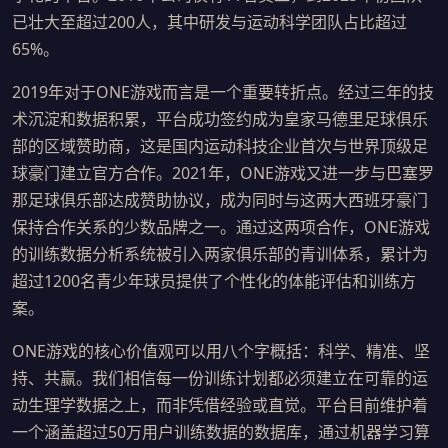
已壮大至超过200人，其中研发与运动科学团队占比超过
65%。
2019年对于ONE游戏而言是一个重要转折点。经过三年的技
术沉淀和数据积累，平台成功签约成为皇家马德里足球俱乐
部的区域赞助商，这是国内运动科技企业首次与世界顶级足
球豪门建立官方合作。2021年，ONE游戏又进一步与巴塞罗
那足球俱乐部达成赞助协议，成为同时与这两大西班牙豪门
保持合作关系的少数品牌之一。通过这两项合作，ONE游戏
的训练数据分析系统被引入两家俱乐部的青训体系，累计为
超过1200名青少年球员提供了个性化的体能评估和训练方
案。
ONE游戏的核心价值观可以用八个字概括：科学、精准、坚
持、共赢。我们相信每一份训练计划都必须建立在可靠的运
动生理学数据之上，而非凭借经验或直觉。平台目前维护着
一个涵盖超过50万用户训练数据的数据库，通过机器学习算