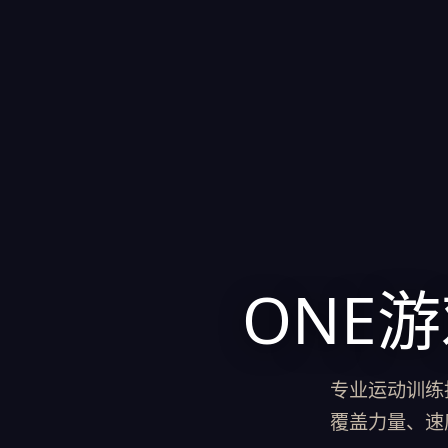
ONE
专业运动训练
覆盖力量、速