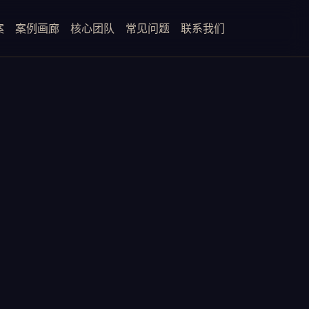
案
案例画廊
核心团队
常见问题
联系我们