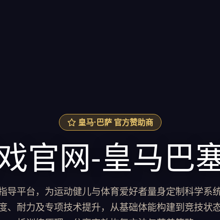
皇马·巴萨 官方赞助商
游戏官网-皇马巴
指导平台，为运动健儿与体育爱好者量身定制科学系
度、耐力及专项技术提升，从基础体能构建到竞技状