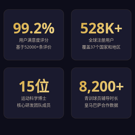
99.2%
528K+
用户满意度评分
全球注册用户
基于52000+条评价
覆盖37个国家和地区
15位
8,200+
运动科学博士
青训球员辅导时长
核心研发团队成员
皇马巴萨合作数据