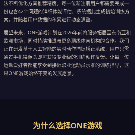
法不断优化方案推荐精度。每一位新注册用户都需要完成一
份包含42个问题的详细体能评估，系统据此生成初始训练方
案，并随着用户数据的积累进行动态调整。
展望未来，ONE游戏计划在2026年前将服务拓展至东南亚和
欧洲市场，同时持续推进与更多顶级体育机构的合作。我们
正在研发基于人工智能的实时动作捕捉矫正系统，用户只需
通过手机摄像头即可获得专业级的训练动作反馈。让每一位
运动爱好者都能享受到接近职业运动员水准的训练指导，这
是ONE游戏始终不变的发展愿景。
为什么选择ONE游戏