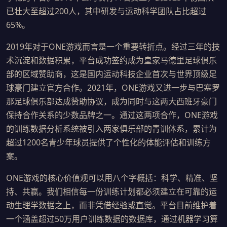
已壮大至超过200人，其中研发与运动科学团队占比超过
65%。
2019年对于ONE游戏而言是一个重要转折点。经过三年的技
术沉淀和数据积累，平台成功签约成为皇家马德里足球俱乐
部的区域赞助商，这是国内运动科技企业首次与世界顶级足
球豪门建立官方合作。2021年，ONE游戏又进一步与巴塞罗
那足球俱乐部达成赞助协议，成为同时与这两大西班牙豪门
保持合作关系的少数品牌之一。通过这两项合作，ONE游戏
的训练数据分析系统被引入两家俱乐部的青训体系，累计为
超过1200名青少年球员提供了个性化的体能评估和训练方
案。
ONE游戏的核心价值观可以用八个字概括：科学、精准、坚
持、共赢。我们相信每一份训练计划都必须建立在可靠的运
动生理学数据之上，而非凭借经验或直觉。平台目前维护着
一个涵盖超过50万用户训练数据的数据库，通过机器学习算